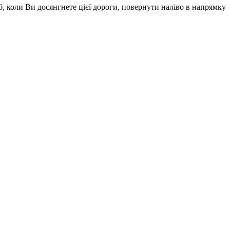
, коли Ви досянгнете цієї дороги, повернути наліво в напрямку